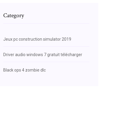
Category
Jeux pc construction simulator 2019
Driver audio windows 7 gratuit télécharger
Black ops 4 zombie dlc