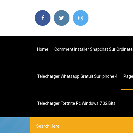
Home
Comment Installer Snapchat Sur Ordinate
Telecharger Whatsapp Gratuit Sur Iphone 4
Pag
Telecharger Fortnite Pc Windows 7 32 Bits