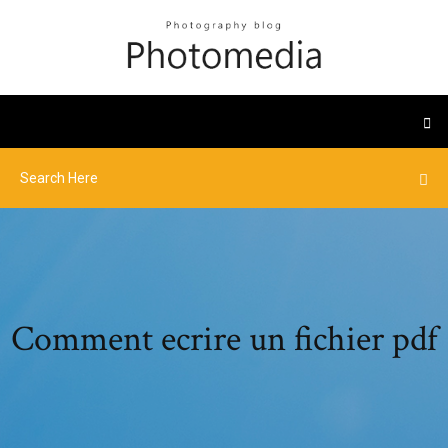
Comment ecrire un fichier pdf