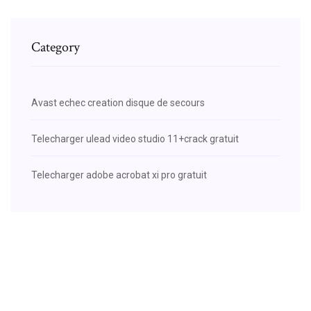
Category
Avast echec creation disque de secours
Telecharger ulead video studio 11+crack gratuit
Telecharger adobe acrobat xi pro gratuit