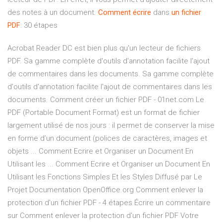
des notes à un document.
Comment
écrire
dans
un
fichier
PDF
: 30 étapes
Acrobat Reader DC est bien plus qu'un lecteur de fichiers
PDF. Sa gamme complète d'outils d'annotation facilite l'ajout
de commentaires dans les documents. Sa gamme complète
d'outils d'annotation facilite l'ajout de commentaires dans les
documents. Comment créer un fichier PDF - 01net.com Le
PDF (Portable Document Format) est un format de fichier
largement utilisé de nos jours : il permet de conserver la mise
en forme d’un document (polices de caractères, images et
objets ... Comment Ecrire et Organiser un Document En
Utilisant les ... Comment Ecrire et Organiser un Document En
Utilisant les Fonctions Simples Et les Styles Diffusé par Le
Projet Documentation OpenOffice.org Comment enlever la
protection d'un fichier PDF - 4 étapes Écrire un commentaire
sur Comment enlever la protection d'un fichier PDF Votre