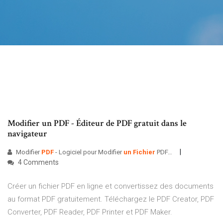
Modifier un PDF - Éditeur de PDF gratuit dans le
navigateur
Modifier
PDF
- Logiciel pour Modifier
un
Fichier
PDF…
4 Comments
Créer un fichier PDF en ligne et convertissez des documents
au format PDF gratuitement. Téléchargez le PDF Creator, PDF
Converter, PDF Reader, PDF Printer et PDF Maker.