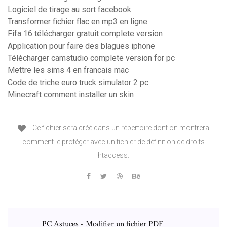
Logiciel de tirage au sort facebook
Transformer fichier flac en mp3 en ligne
Fifa 16 télécharger gratuit complete version
Application pour faire des blagues iphone
Télécharger camstudio complete version for pc
Mettre les sims 4 en francais mac
Code de triche euro truck simulator 2 pc
Minecraft comment installer un skin
Ce fichier sera créé dans un répertoire dont on montrera
comment le protéger avec un fichier de définition de droits
htaccess.
PC Astuces - Modifier un fichier PDF