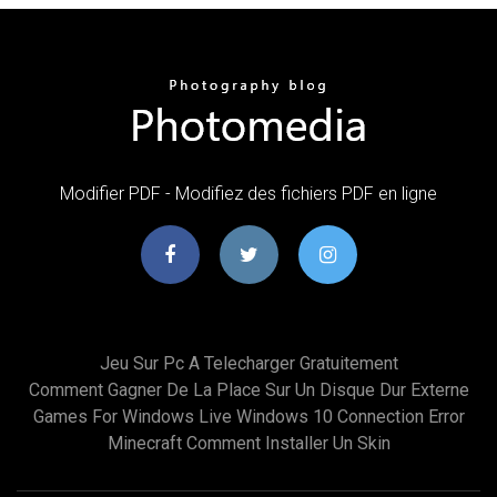
Modifier PDF - Modifiez des fichiers PDF en ligne
Jeu Sur Pc A Telecharger Gratuitement
Comment Gagner De La Place Sur Un Disque Dur Externe
Games For Windows Live Windows 10 Connection Error
Minecraft Comment Installer Un Skin