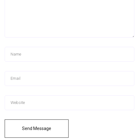
Send Message