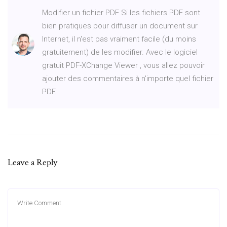
Modifier un fichier PDF Si les fichiers PDF sont
bien pratiques pour diffuser un document sur
Internet, il n'est pas vraiment facile (du moins
gratuitement) de les modifier. Avec le logiciel
gratuit PDF-XChange Viewer , vous allez pouvoir
ajouter des commentaires à n'importe quel fichier
PDF.
Leave a Reply