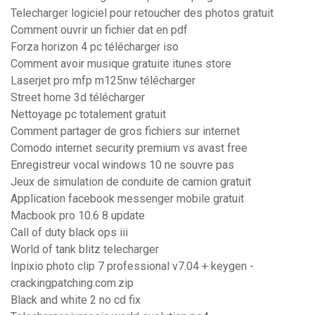
Telecharger logiciel pour retoucher des photos gratuit
Comment ouvrir un fichier dat en pdf
Forza horizon 4 pc télécharger iso
Comment avoir musique gratuite itunes store
Laserjet pro mfp m125nw télécharger
Street home 3d télécharger
Nettoyage pc totalement gratuit
Comment partager de gros fichiers sur internet
Comodo internet security premium vs avast free
Enregistreur vocal windows 10 ne souvre pas
Jeux de simulation de conduite de camion gratuit
Application facebook messenger mobile gratuit
Macbook pro 10.6 8 update
Call of duty black ops iii
World of tank blitz telecharger
Inpixio photo clip 7 professional v7.04 + keygen -
crackingpatching.com.zip
Black and white 2 no cd fix